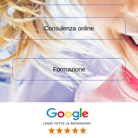
Consulenza online
Formazione