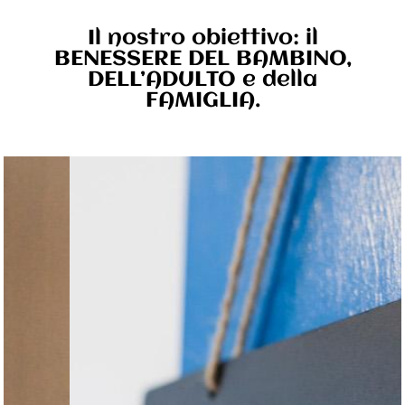
Il nostro obiettivo: il
BENESSERE DEL BAMBINO,
DELL’ADULTO e della
FAMIGLIA.