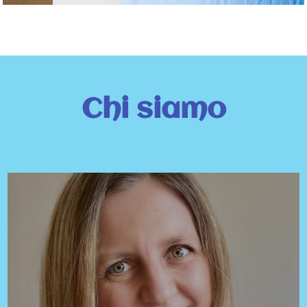
Chi siamo