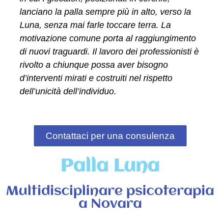
lanciano la palla sempre più in alto, verso la
Luna, senza mai farle toccare terra. La
motivazione comune porta al raggiungimento
di nuovi traguardi. Il lavoro dei professionisti è
rivolto a chiunque possa aver bisogno
d’interventi mirati e costruiti nel rispetto
dell’unicità dell’individuo.
Contattaci per una consulenza
Palla Luna
Multidisciplinare psicoterapia
a Novara